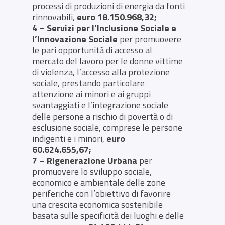
processi di produzioni di energia da fonti
rinnovabili,
euro
18.150.968,32;
4 – Servizi per l’Inclusione Sociale e
l’Innovazione Sociale
per promuovere
le pari opportunità di accesso al
mercato del lavoro per le donne vittime
di violenza, l’accesso alla protezione
sociale, prestando particolare
attenzione ai minori e ai gruppi
svantaggiati e l’integrazione sociale
delle persone a rischio di povertà o di
esclusione sociale, comprese le persone
indigenti e i minori,
euro
60.624.655,67;
7 – Rigenerazione Urbana
per
promuovere lo sviluppo sociale,
economico e ambientale delle zone
periferiche con l’obiettivo di favorire
una crescita economica sostenibile
basata sulle specificità dei luoghi e delle