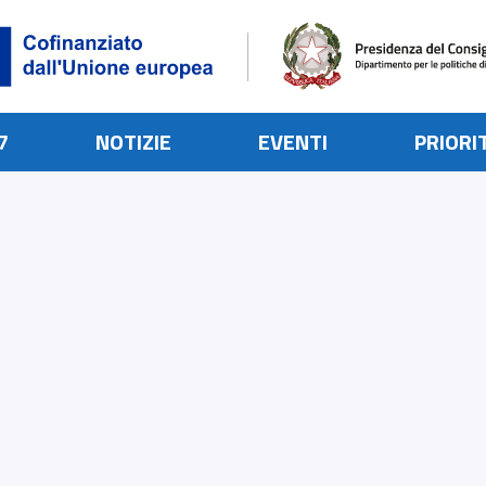
7
NOTIZIE
EVENTI
PRIORI