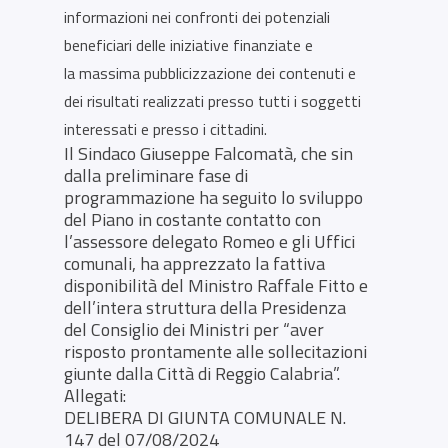
informazioni nei confronti dei potenziali
beneficiari delle iniziative finanziate e
la massima pubblicizzazione dei contenuti e
dei risultati realizzati presso tutti i soggetti
interessati e presso i cittadini.
Il Sindaco Giuseppe Falcomatà, che sin
dalla preliminare fase di
programmazione ha seguito lo sviluppo
del Piano in costante contatto con
l’assessore delegato Romeo e gli Uffici
comunali, ha apprezzato la fattiva
disponibilità del Ministro Raffale Fitto e
dell’intera struttura della Presidenza
del Consiglio dei Ministri per “aver
risposto prontamente alle sollecitazioni
giunte dalla Città di Reggio Calabria”.
Allegati:
DELIBERA DI GIUNTA COMUNALE N.
147 del 07/08/2024