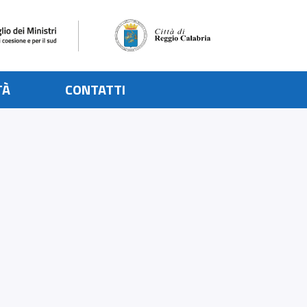
TÀ
CONTATTI