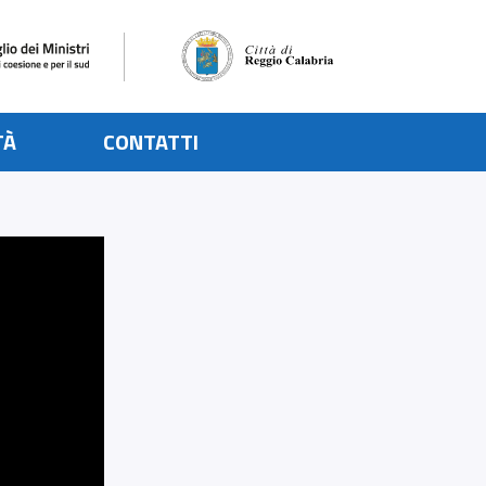
TÀ
CONTATTI