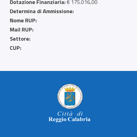
Dotazione Finanziaria:
€ 175.016,00
Determina di Ammissione:
Nome RUP:
Mail RUP:
Settore:
CUP: