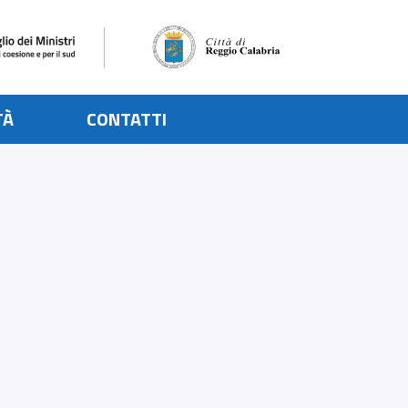
TÀ
CONTATTI