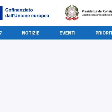
7
NOTIZIE
EVENTI
PRIORI